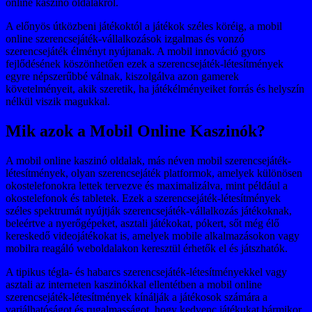
online kaszinó oldalakról.
A előnyös útközbeni játékoktól a játékok széles köréig, a mobil
online szerencsejáték-vállalkozások izgalmas és vonzó
szerencsejáték élményt nyújtanak. A mobil innováció gyors
fejlődésének köszönhetően ezek a szerencsejáték-létesítmények
egyre népszerűbbé válnak, kiszolgálva azon gamerek
követelményeit, akik szeretik, ha játékélményeiket forrás és helyszín
nélkül viszik magukkal.
Mik azok a Mobil Online Kaszinók?
A mobil online kaszinó oldalak, más néven mobil szerencsejáték-
létesítmények, olyan szerencsejáték platformok, amelyek különösen
okostelefonokra lettek tervezve és maximalizálva, mint például a
okostelefonok és tabletek. Ezek a szerencsejáték-létesítmények
széles spektrumát nyújtják szerencsejáték-vállalkozás játékoknak,
beleértve a nyerőgépeket, asztali játékokat, pókert, sőt még élő
kereskedő videojátékokat is, amelyek mobile alkalmazásokon vagy
mobilra reagáló weboldalakon keresztül érhetők el és játszhatók.
A tipikus tégla- és habarcs szerencsejáték-létesítményekkel vagy
asztali az interneten kaszinókkal ellentétben a mobil online
szerencsejáték-létesítmények kínálják a játékosok számára a
variálhatóságot és rugalmasságot, hogy kedvenc játékukat bármikor