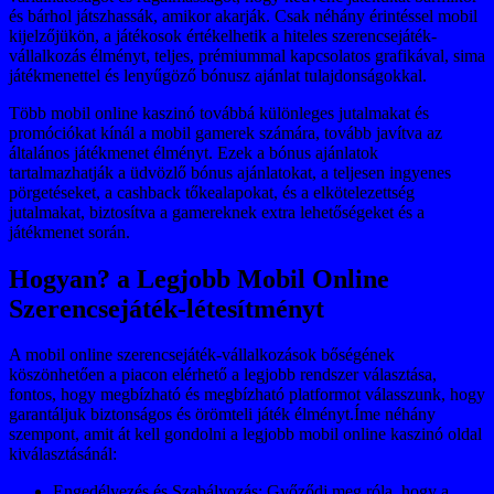
és bárhol játszhassák, amikor akarják. Csak néhány érintéssel mobil
kijelzőjükön, a játékosok értékelhetik a hiteles szerencsejáték-
vállalkozás élményt, teljes, prémiummal kapcsolatos grafikával, sima
játékmenettel és lenyűgöző bónusz ajánlat tulajdonságokkal.
Több mobil online kaszinó továbbá különleges jutalmakat és
promóciókat kínál a mobil gamerek számára, tovább javítva az
általános játékmenet élményt. Ezek a bónus ajánlatok
tartalmazhatják a üdvözlő bónus ajánlatokat, a teljesen ingyenes
pörgetéseket, a cashback tőkealapokat, és a elkötelezettség
jutalmakat, biztosítva a gamereknek extra lehetőségeket és a
játékmenet során.
Hogyan? a Legjobb Mobil Online
Szerencsejáték-létesítményt
A mobil online szerencsejáték-vállalkozások bőségének
köszönhetően a piacon elérhető a legjobb rendszer választása,
fontos, hogy megbízható és megbízható platformot válasszunk, hogy
garantáljuk biztonságos és örömteli játék élményt.Íme néhány
szempont, amit át kell gondolni a legjobb mobil online kaszinó oldal
kiválasztásánál:
Engedélyezés és Szabályozás: Győződj meg róla, hogy a