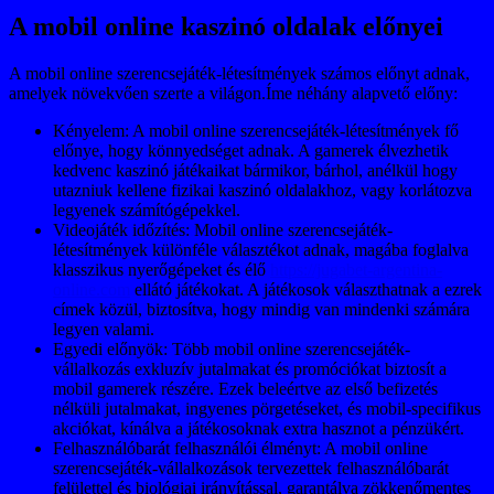
A mobil online kaszinó oldalak előnyei
A mobil online szerencsejáték-létesítmények számos előnyt adnak,
amelyek növekvően szerte a világon.Íme néhány alapvető előny:
Kényelem: A mobil online szerencsejáték-létesítmények fő
előnye, hogy könnyedséget adnak. A gamerek élvezhetik
kedvenc kaszinó játékaikat bármikor, bárhol, anélkül hogy
utazniuk kellene fizikai kaszinó oldalakhoz, vagy korlátozva
legyenek számítógépekkel.
Videojáték időzítés: Mobil online szerencsejáték-
létesítmények különféle választékot adnak, magába foglalva
klasszikus nyerőgépeket és élő
https://jugabet-argentina-
online.com
ellátó játékokat. A játékosok választhatnak a ezrek
címek közül, biztosítva, hogy mindig van mindenki számára
legyen valami.
Egyedi előnyök: Több mobil online szerencsejáték-
vállalkozás exkluzív jutalmakat és promóciókat biztosít a
mobil gamerek részére. Ezek beleértve az első befizetés
nélküli jutalmakat, ingyenes pörgetéseket, és mobil-specifikus
akciókat, kínálva a játékosoknak extra hasznot a pénzükért.
Felhasználóbarát felhasználói élményt: A mobil online
szerencsejáték-vállalkozások tervezettek felhasználóbarát
felülettel és biológiai irányítással, garantálva zökkenőmentes