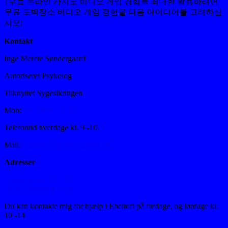
{무료 온라인 카지노 비디오 게임 경험을 최대한 활용하려면|
무료 도박장소 비디오 게임 경험을 다음 아이디어를 고려하십
시오:
Kontakt
Inge Merete Søndergaard
Autoriseret Psykolog
Tilknyttet Sygesikringen
Mob:
+45 40 87 16 99
Telefontid hverdage kl. 9 -10.
Mail:
raadgivningen@outlook.dk
Adresser
Grønnegade 33, st.th.
7900 Nykøbing Mors
Du kan kontakte mig for hjælp i Ebeltoft på fredage, og lørdage kl.
10 -14