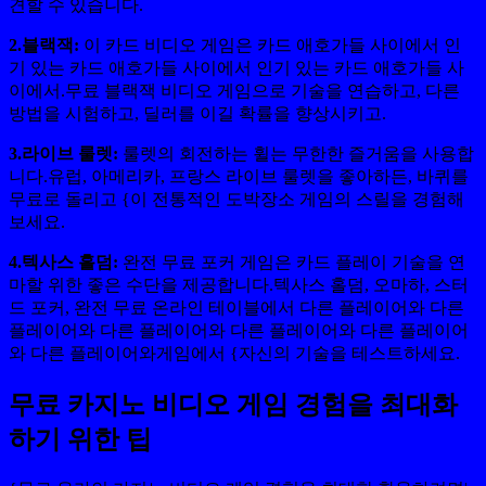
견할 수 있습니다.
2.블랙잭:
이 카드 비디오 게임은 카드 애호가들 사이에서 인
기 있는 카드 애호가들 사이에서 인기 있는 카드 애호가들 사
이에서.무료 블랙잭 비디오 게임으로 기술을 연습하고, 다른
방법을 시험하고, 딜러를 이길 확률을 향상시키고.
3.라이브 룰렛:
룰렛의 회전하는 휠는 무한한 즐거움을 사용합
니다.유럽, 아메리카, 프랑스 라이브 룰렛을 좋아하든, 바퀴를
무료로 돌리고 {이 전통적인 도박장소 게임의 스릴을 경험해
보세요.
4.텍사스 홀덤:
완전 무료 포커 게임은 카드 플레이 기술을 연
마할 위한 좋은 수단을 제공합니다.텍사스 홀덤, 오마하, 스터
드 포커, 완전 무료 온라인 테이블에서 다른 플레이어와 다른
플레이어와 다른 플레이어와 다른 플레이어와 다른 플레이어
와 다른 플레이어와게임에서 {자신의 기술을 테스트하세요.
무료 카지노 비디오 게임 경험을 최대화
하기 위한 팁