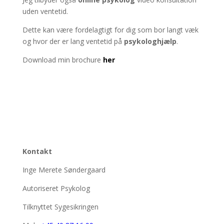
uden ventetid.
Dette kan være fordelagtigt for dig som bor langt væk
og hvor der er lang ventetid på
psykologhjælp
.
Download min brochure
her
Kontakt
Inge Merete Søndergaard
Autoriseret Psykolog
Tilknyttet Sygesikringen