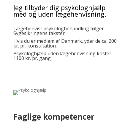
Jeg tilbyder dig psykologhjælp
med og uden lægehenvisning.
Lægehenvist psykologbehandling følger
Sygesikringens takster.
Hvis du er medlem af Danmark, yder de ca. 200
kr. pr. konsultation.
Psykologhjælp uden lægehenvisning koster
1100 kr. pr. gang.
Faglige kompetencer