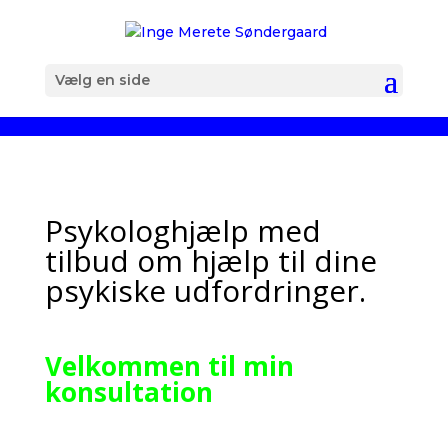
Vælg en side
Psykologhjælp med
tilbud om hjælp til dine
psykiske udfordringer.
Velkommen til min
konsultation