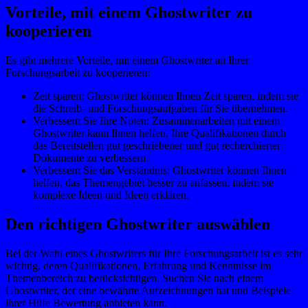
Vorteile, mit einem Ghostwriter zu
kooperieren
Es gibt mehrere Vorteile, mit einem Ghostwriter an Ihrer
Forschungsarbeit zu kooperieren:
Zeit sparen: Ghostwriter können Ihnen Zeit sparen, indem sie
die Schreib- und Forschungsaufgaben für Sie übernehmen.
Verbessern Sie Ihre Noten: Zusammenarbeiten mit einem
Ghostwriter kann Ihnen helfen, Ihre Qualifikationen durch
das Bereitstellen gut geschriebener und gut recherchierter
Dokumente zu verbessern.
Verbessern Sie das Verständnis: Ghostwriter können Ihnen
helfen, das Themengebiet besser zu anfassen, indem sie
komplexe Ideen und Ideen erklären.
Den richtigen Ghostwriter auswählen
Bei der Wahl eines Ghostwriters für Ihre Forschungsarbeit ist es sehr
wichtig, deren Qualifikationen, Erfahrung und Kenntnisse im
Themenbereich zu berücksichtigen. Suchen Sie nach einem
Ghostwriter, der eine bewährte Aufzeichnungen hat und Beispiele
ihrer Hilfe Bewertung anbieten kann.