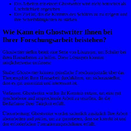
Das Arbeiten mit einem Ghostwriter wird nicht betrachtet als
Unehrlichkeit angesehen
Das Ziel ist, das die Kenntnis des Schülers zu zu steigern und
ihre Schreibfähigkeiten zu stärken
Wie Kann ein Ghostwriter Ihnen bei
Ihrer Forschungsarbeit beistehen?
Ghostwriter stellen bereit eine Serie von Lösungen, um Schüler bei
ihren Hausarbeiten zu helfen. Diese Lösungen könnten
möglicherweise umfassen:
Studie: Ghostwriter können gründliche Forschungsstudie über das
Themengebiet Ihrer Hausarbeit durchführen, um sicherzustellen,
dass es gut unterstützt und interessant ist.
Verfassen: Ghostwriter werden ihr Kenntnis nutzen, um eine gut
geschriebene und ansprechende Arbeit zu erstellen, die die
Bedürfnisse Ihrer Tätigkeit erfüllt.
Überarbeitung: Ghostwriter werden sicherlich zusätzlich Ihre Arbeit
überarbeiten und prüfen, um zu garantieren, dass sie korrekt ist und
den erforderlichen Formatierungsrichtlinien erfüllt.