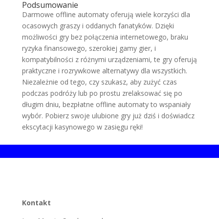
Podsumowanie
Darmowe offline automaty oferują wiele korzyści dla
ocasowych graszy i oddanych fanatyków. Dzięki
możliwości gry bez połączenia internetowego, braku
ryzyka finansowego, szerokiej gamy gier, i
kompatybilności z różnymi urządzeniami, te gry oferują
praktyczne i rozrywkowe alternatywy dla wszystkich.
Niezależnie od tego, czy szukasz, aby zużyć czas
podczas podróży lub po prostu zrelaksować się po
długim dniu, bezpłatne offline automaty to wspaniały
wybór. Pobierz swoje ulubione gry już dziś i doświadcz
ekscytacji kasynowego w zasięgu ręki!
Kontakt