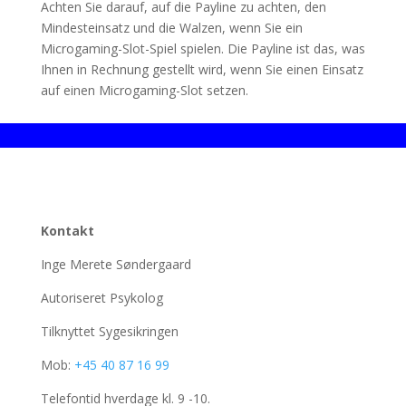
Achten Sie darauf, auf die Payline zu achten, den
Mindesteinsatz und die Walzen, wenn Sie ein
Microgaming-Slot-Spiel spielen. Die Payline ist das, was
Ihnen in Rechnung gestellt wird, wenn Sie einen Einsatz
auf einen Microgaming-Slot setzen.
Kontakt
Inge Merete Søndergaard
Autoriseret Psykolog
Tilknyttet Sygesikringen
Mob:
+45 40 87 16 99
Telefontid hverdage kl. 9 -10.