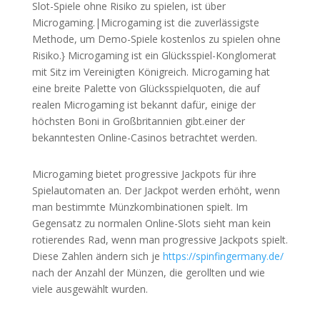
Slot-Spiele ohne Risiko zu spielen, ist über
Microgaming.|Microgaming ist die zuverlässigste
Methode, um Demo-Spiele kostenlos zu spielen ohne
Risiko.} Microgaming ist ein Glücksspiel-Konglomerat
mit Sitz im Vereinigten Königreich. Microgaming hat
eine breite Palette von Glücksspielquoten, die auf
realen Microgaming ist bekannt dafür, einige der
höchsten Boni in Großbritannien gibt.einer der
bekanntesten Online-Casinos betrachtet werden.
Microgaming bietet progressive Jackpots für ihre
Spielautomaten an. Der Jackpot werden erhöht, wenn
man bestimmte Münzkombinationen spielt. Im
Gegensatz zu normalen Online-Slots sieht man kein
rotierendes Rad, wenn man progressive Jackpots spielt.
Diese Zahlen ändern sich je
https://spinfingermany.de/
nach der Anzahl der Münzen, die gerollten und wie
viele ausgewählt wurden.